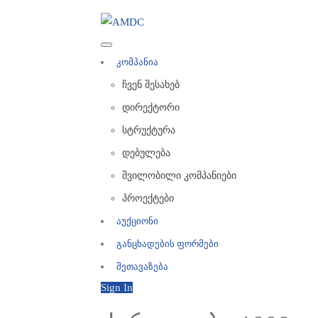
კომპანია
ჩვენ შესახებ
დირექტორი
სტრუქტურა
დებულება
შვილობილი კომპანიები
პროექტები
აუქციონი
განცხადების ფორმები
შეთავაზება
Sign In