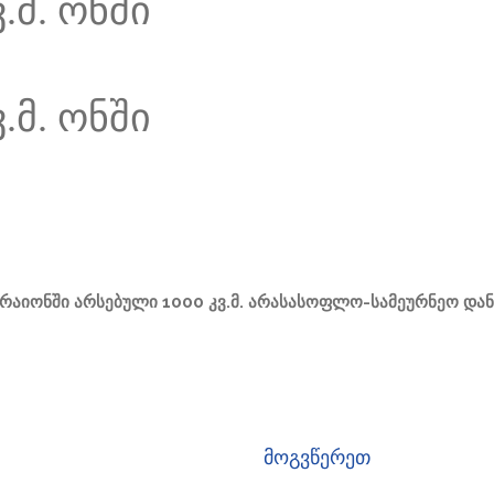
.მ. ონში
.მ. ონში
 რაიონში არსებული 1000 კვ.მ. არასასოფლო-სამეურნეო დანი
მოგვწერეთ