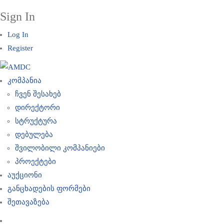
Sign In
Log In
Register
კომპანია
ჩვენ შესახებ
დირექტორი
სტრუქტურა
დებულება
შვილობილი კომპანიები
პროექტები
აუქციონი
განცხადების ფორმები
შეთავაზება