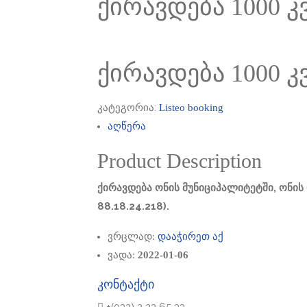
ქირავდება 1000 კვ
ქირავდება 1000 კვ
კატეგორია:
Listeo booking
აღწერა
Product Description
ქირავდება
ონის მუნიციპალიტეტში, ონის
88.18.24.218)
.
ვრცლად:
დააჭირეთ აქ
ვადა:
2022-01-06
კონტაქტი
+(032) 2 22 65 33