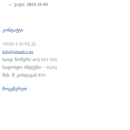
ვადა:
2023-31-05
კონტაქტი
+(032) 2 22 65 33
info@amadco.ge
საიდ. ნომერი 405 007 200
საფოსტო ინდექსი – 01713
მის.: მ. კოსტავას #70
მოგვწერეთ