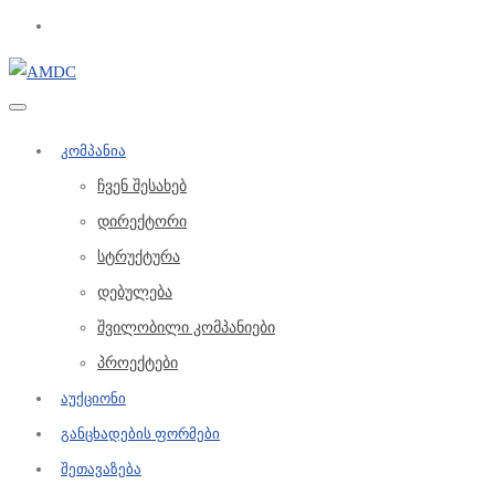
კომპანია
ჩვენ შესახებ
დირექტორი
სტრუქტურა
დებულება
შვილობილი კომპანიები
პროექტები
აუქციონი
განცხადების ფორმები
შეთავაზება