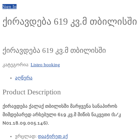
Sign In
ქირავდება 619 კვ.მ თბილისში
ქირავდება 619 კვ.მ თბილისში
კატეგორია:
Listeo booking
აღწერა
Product Description
ქირავდება ქალაქ თბილისში მარჯვენა სანაპიროს
მიმდებარედ არსებული 619 კვ.მ მიწის ნაკვეთი (ს/კ
N01.18.09.005.146)
.
ვრცლად:
დააჭირეთ აქ