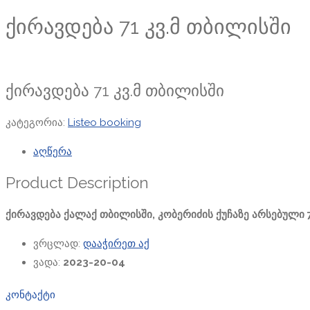
ქირავდება 71 კვ.მ თბილისში
ქირავდება 71 კვ.მ თბილისში
კატეგორია:
Listeo booking
აღწერა
Product Description
ქირავდება ქალაქ თბილისში, კობერიძის ქუჩაზე არსებული 7
ვრცლად:
დააჭირეთ აქ
ვადა:
2023-20-04
კონტაქტი