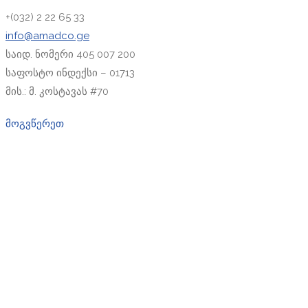
+(032) 2 22 65 33
info@amadco.ge
საიდ. ნომერი 405 007 200
საფოსტო ინდექსი – 01713
მის.: მ. კოსტავას #70
მოგვწერეთ