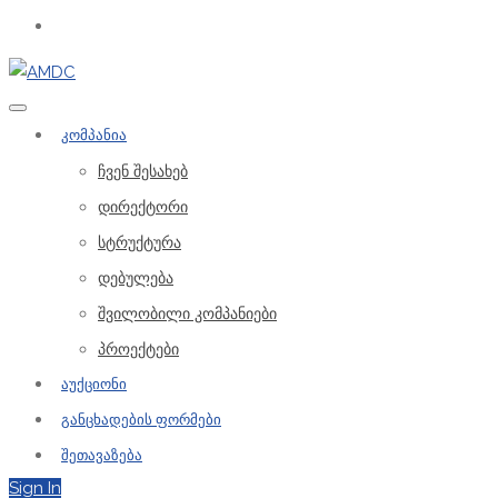
კომპანია
ჩვენ შესახებ
დირექტორი
სტრუქტურა
დებულება
შვილობილი კომპანიები
პროექტები
აუქციონი
განცხადების ფორმები
შეთავაზება
Sign In