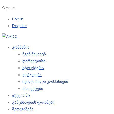
Sign In
Log In
Register
კომპანია
ჩვენ შესახებ
დირექტორი
სტრუქტურა
დებულება
შვილობილი კომპანიები
პროექტები
აუქციონი
განცხადების ფორმები
შეთავაზება