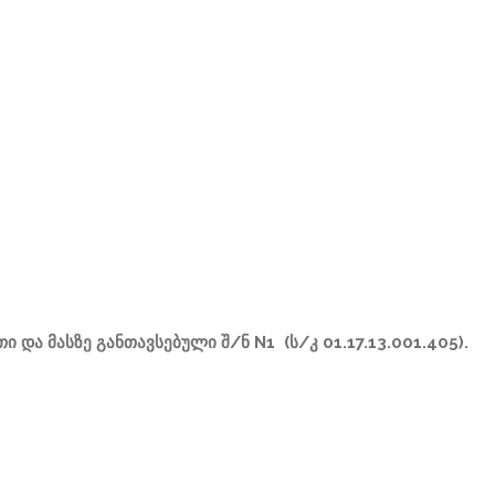
 და მასზე განთავსებული შ/ნ N1 (ს/კ 01.17.13.001.405)
.