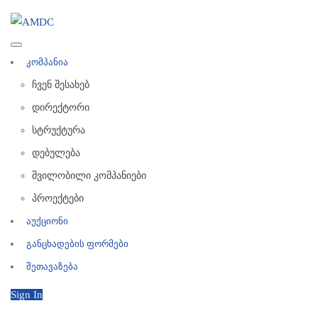
კომპანია
ჩვენ შესახებ
დირექტორი
სტრუქტურა
დებულება
შვილობილი კომპანიები
პროექტები
აუქციონი
განცხადების ფორმები
შეთავაზება
Sign In