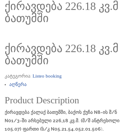
ქირავდება 226.18 კვ.მ
ბათუმში
ქირავდება 226.18 კვ.მ
ბათუმში
კატეგორია:
Listeo booking
აღწერა
Product Description
ქირავდება
ქალაქ ბათუმშ
ი, ბაქოს ქუჩა N8-ის შ/ნ
N01/3-ში არსებული 226,18 კვ.მ. (მ/შ ანტრესოლი
105.07) ფართი (ს/კ N05.21.54.052.01.506
)
.