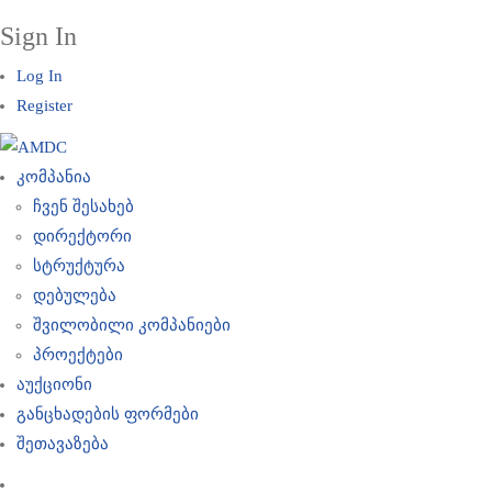
Sign In
Log In
Register
კომპანია
ჩვენ შესახებ
დირექტორი
სტრუქტურა
დებულება
შვილობილი კომპანიები
პროექტები
აუქციონი
განცხადების ფორმები
შეთავაზება