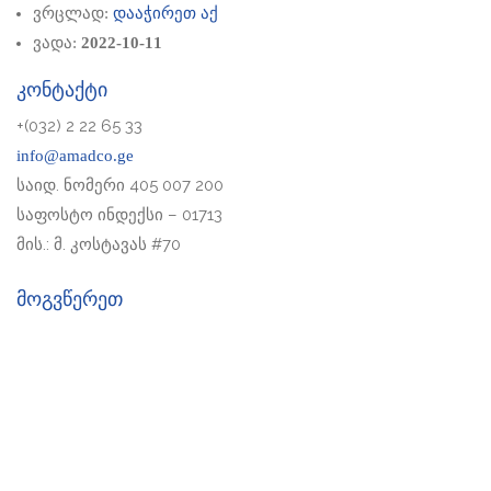
ვრცლად:
დააჭირეთ აქ
ვადა:
2022-10-11
კონტაქტი
+(032) 2 22 65 33
info@amadco.ge
საიდ. ნომერი 405 007 200
საფოსტო ინდექსი – 01713
მის.: მ. კოსტავას #70
მოგვწერეთ