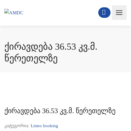
ქირავდება 36.53 კვ.მ.
წერეთელზე
ქირავდება 36.53 კვ.მ. წერეთელზე
კატეგორია:
Listeo booking