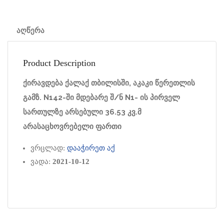
აღწერა
Product Description
ქირავდება ქალაქ თბილისში, აკაკი წერეთლის
გამზ. N142-ში მდებარე შ/ნ N1- ის პირველ
სართულზე არსებული 36.53 კვ.მ
არასაცხოვრებელი ფართი
ვრცლად:
დააჭირეთ აქ
ვადა:
2021-10-12