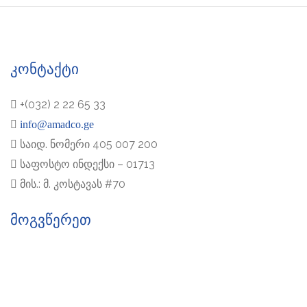
კონტაქტი
+(032) 2 22 65 33
info@amadco.ge
საიდ. ნომერი 405 007 200
საფოსტო ინდექსი – 01713
მის.: მ. კოსტავას #70
მოგვწერეთ