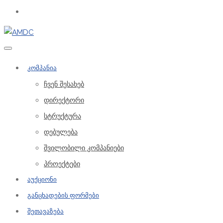
კომპანია
ჩვენ შესახებ
დირექტორი
სტრუქტურა
დებულება
შვილობილი კომპანიები
პროექტები
აუქციონი
განცხადების ფორმები
შეთავაზება