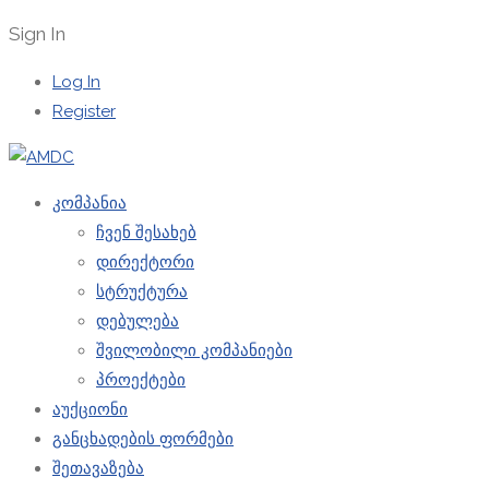
Sign In
Log In
Register
კომპანია
ჩვენ შესახებ
დირექტორი
სტრუქტურა
დებულება
შვილობილი კომპანიები
პროექტები
აუქციონი
განცხადების ფორმები
შეთავაზება