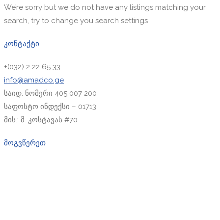
We’re sorry but we do not have any listings matching your
search, try to change you search settings
კონტაქტი
+(032) 2 22 65 33
info@amadco.ge
საიდ. ნომერი 405 007 200
საფოსტო ინდექსი – 01713
მის.: მ. კოსტავას #70
მოგვწერეთ